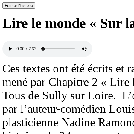
Fermer l'Histoire
Lire le monde « Sur la
Ces textes ont été écrits et 
mené par Chapitre 2 « Lire
Tous de Sully sur Loire. L’o
par l’auteur-comédien Louis 
plasticienne Nadine Ramond :