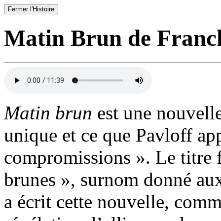
Fermer l'Histoire
Matin Brun de Franck
Matin brun
est une nouvelle
unique et ce que Pavloff app
compromissions ». Le titre 
brunes », surnom donné aux
a écrit cette nouvelle, comm