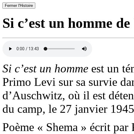
Fermer l'Histoire
Si c’est un homme de
Si c’est un homme
est un t
Primo Levi sur sa survie da
d’Auschwitz, où il est déten
du camp, le 27 janvier 1945
Poème « Shema » écrit par 