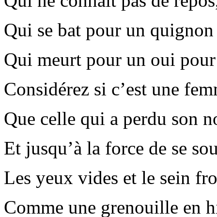
Qui ne connaît pas de repos
Qui se bat pour un quignon 
Qui meurt pour un oui pour
Considérez si c’est une fe
Que celle qui a perdu son n
Et jusqu’à la force de se so
Les yeux vides et le sein fr
Comme une grenouille en hi