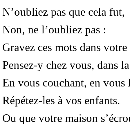
N’oubliez pas que cela fut,
Non, ne l’oubliez pas :
Gravez ces mots dans votre
Pensez-y chez vous, dans la
En vous couchant, en vous 
Répétez-les à vos enfants.
Ou que votre maison s’écro