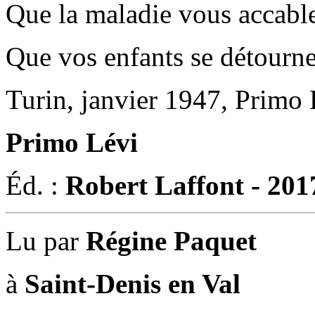
Que la maladie vous accabl
Que vos enfants se détourne
Turin, janvier 1947, Primo 
Primo Lévi
Éd. :
Robert Laffont - 201
Lu par
Régine Paquet
à
Saint-Denis en Val