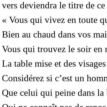
vers deviendra le titre de c
« Vous qui vivez en toute q
Bien au chaud dans vos mai
Vous qui trouvez le soir en 
La table mise et des visages
Considérez si c’est un hom
Que celui qui peine dans la