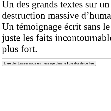
Un des grands textes sur un
destruction massive d’huma
Un témoignage écrit sans le
juste les faits incontournabl
plus fort.
Livre d'or
Laisser nous un message dans le livre d'or de ce lieu