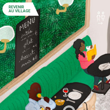
REVENIR
AU VILLAGE