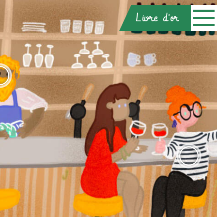
Livre d'or