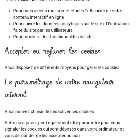
Pour nous aider à mesurer et étudier l’efficacité de notre
contenu interactif en ligne
Pour suivre les données analytiques sur le site et l’utilisation
faite du site par les utilisateurs
Pour améliorer les fonctionnalités du site
Accepter ou refuser les cookies
Vous disposez de différents moyens pour gérer les cookies.
Le paramétrage de votre navigateur
internet
Vous pouvez choisir de désactiver ces cookies.
Votre navigateur peut également être paramétré pour vous
signaler les cookies qui sont déposés dans votre ordinateur et
vous demander de les accepter ou non.