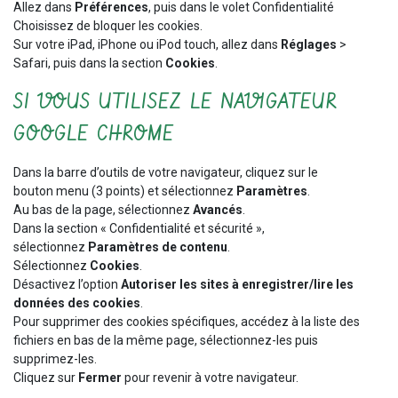
Allez dans
Préférences
, puis dans le volet Confidentialité
Choisissez de bloquer les cookies.
Sur votre iPad, iPhone ou iPod touch, allez dans
Réglages
>
Safari, puis dans la section
Cookies
.
SI VOUS UTILISEZ LE NAVIGATEUR
GOOGLE CHROME
Dans la barre d’outils de votre navigateur, cliquez sur le
bouton menu (3 points) et sélectionnez
Paramètres
.
Au bas de la page, sélectionnez
Avancés
.
Dans la section « Confidentialité et sécurité »,
sélectionnez
Paramètres de contenu
.
Sélectionnez
Cookies
.
Désactivez l’option
Autoriser les sites à enregistrer/lire les
données des cookies
.
Pour supprimer des cookies spécifiques, accédez à la liste des
fichiers en bas de la même page, sélectionnez-les puis
supprimez-les.
Cliquez sur
Fermer
pour revenir à votre navigateur.