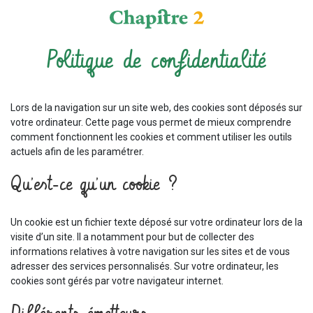
Politique de confidentialité
Lors de la navigation sur un site web, des cookies sont déposés sur
votre ordinateur. Cette page vous permet de mieux comprendre
comment fonctionnent les cookies et comment utiliser les outils
actuels afin de les paramétrer.
Qu’est-ce qu’un cookie ?
Un cookie est un fichier texte déposé sur votre ordinateur lors de la
visite d’un site. Il a notamment pour but de collecter des
informations relatives à votre navigation sur les sites et de vous
adresser des services personnalisés. Sur votre ordinateur, les
cookies sont gérés par votre navigateur internet.