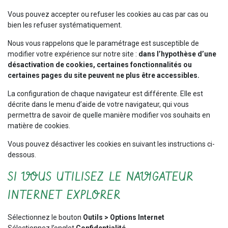
Vous pouvez accepter ou refuser les cookies au cas par cas ou
bien les refuser systématiquement.
Nous vous rappelons que le paramétrage est susceptible de
modifier votre expérience sur notre site :
dans l’hypothèse d’une
désactivation de cookies, certaines fonctionnalités ou
certaines pages du site peuvent ne plus être accessibles.
La configuration de chaque navigateur est différente. Elle est
décrite dans le menu d’aide de votre navigateur, qui vous
permettra de savoir de quelle manière modifier vos souhaits en
matière de cookies.
Vous pouvez désactiver les cookies en suivant les instructions ci-
dessous.
SI VOUS UTILISEZ LE NAVIGATEUR
INTERNET EXPLORER
Sélectionnez le bouton
Outils > Options Internet
Sélectionnez l’onglet
Confidentialité